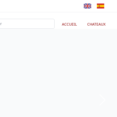
ACCUEIL
CHATEAUX