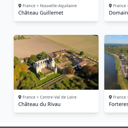
France > Nouvelle-Aquitaine
France 
Château Guillemet
Domain
France > Centre-Val de Loire
France >
Château du Rivau
Fortere