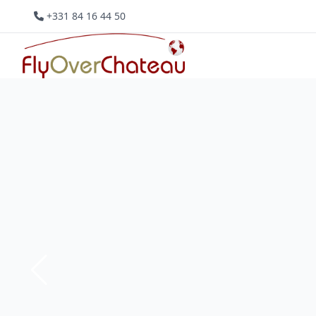
+331 84 16 44 50