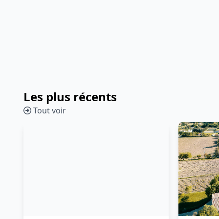
Les plus récents
Tout voir